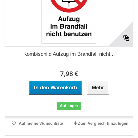
Kombischild Aufzug im Brandfall nicht...
7,98 €
In den Warenkorb
Mehr
Auf Lager
Auf meine Wunschliste
Zum Vergleich hinzufügen