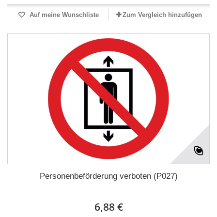
Auf meine Wunschliste
Zum Vergleich hinzufügen
Personenbeförderung verboten (P027)
6,88 €