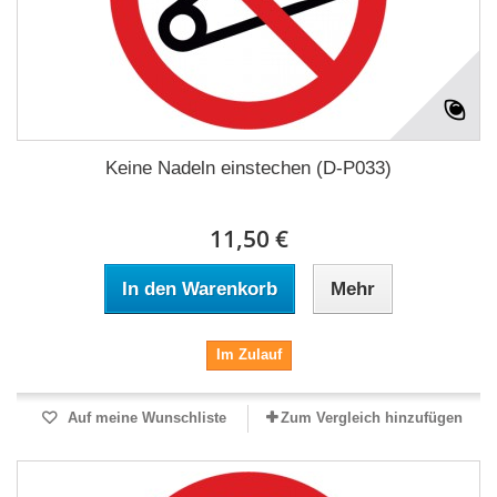
Keine Nadeln einstechen (D-P033)
11,50 €
In den Warenkorb
Mehr
Im Zulauf
Auf meine Wunschliste
Zum Vergleich hinzufügen