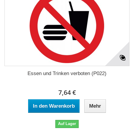
Essen und Trinken verboten (P022)
7,64 €
In den Warenkorb
Mehr
Auf Lager