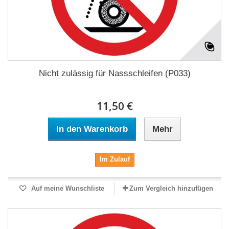
Nicht zulässig für Nassschleifen (P033)
11,50 €
In den Warenkorb
Mehr
Im Zulauf
Auf meine Wunschliste
Zum Vergleich hinzufügen