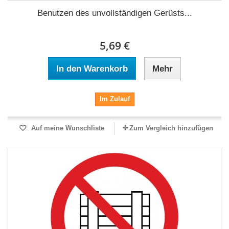
Benutzen des unvollständigen Gerüsts...
5,69 €
In den Warenkorb
Mehr
Im Zulauf
Auf meine Wunschliste
Zum Vergleich hinzufügen