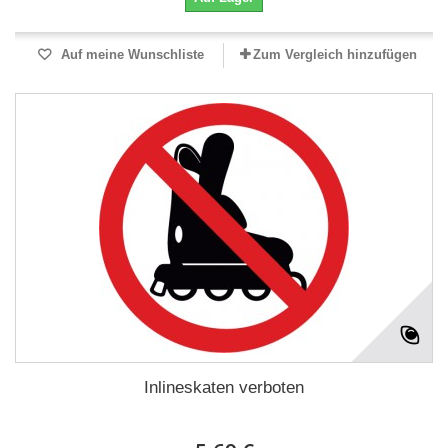
Auf meine Wunschliste
Zum Vergleich hinzufügen
Inlineskaten verboten