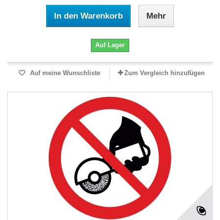
In den Warenkorb
Mehr
Auf Lager
Auf meine Wunschliste
Zum Vergleich hinzufügen