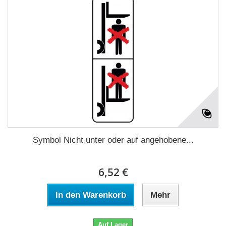
Symbol Nicht unter oder auf angehobene...
6,52 €
In den Warenkorb
Mehr
Auf Lager