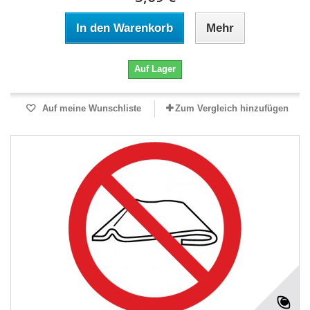
In den Warenkorb
Mehr
Auf Lager
Auf meine Wunschliste
Zum Vergleich hinzufügen