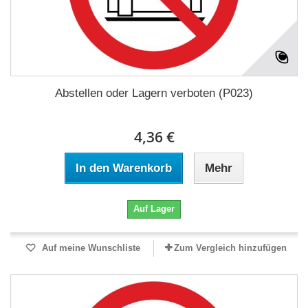
Abstellen oder Lagern verboten (P023)
4,36 €
In den Warenkorb
Mehr
Auf Lager
Auf meine Wunschliste
Zum Vergleich hinzufügen