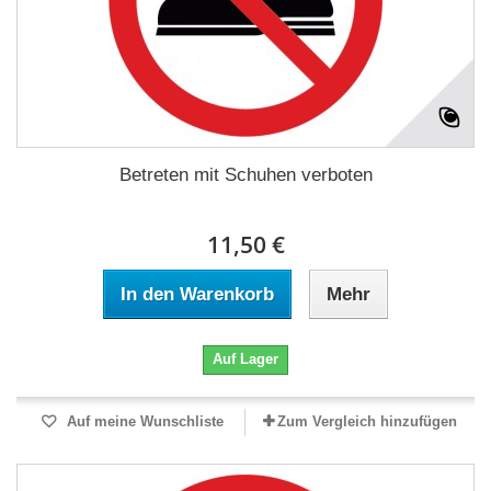
Betreten mit Schuhen verboten
11,50 €
In den Warenkorb
Mehr
Auf Lager
Auf meine Wunschliste
Zum Vergleich hinzufügen