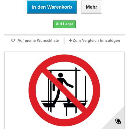
In den Warenkorb
Mehr
Auf Lager
Auf meine Wunschliste
Zum Vergleich hinzufügen