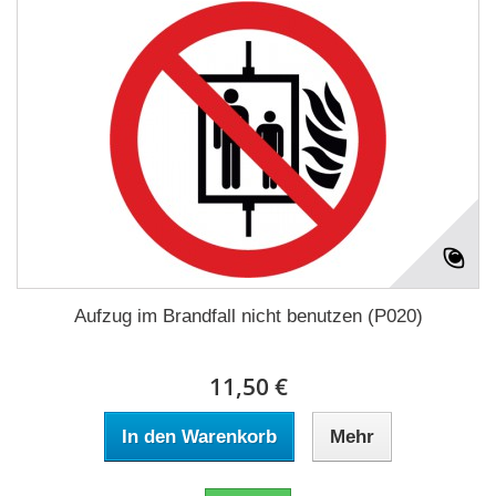
Aufzug im Brandfall nicht benutzen (P020)
11,50 €
In den Warenkorb
Mehr