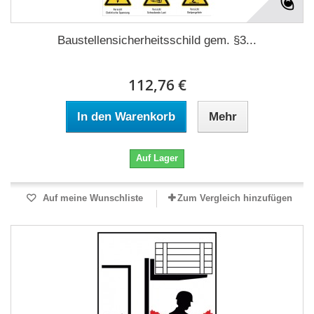
Baustellensicherheitsschild gem. §3...
112,76 €
In den Warenkorb
Mehr
Auf Lager
Auf meine Wunschliste
Zum Vergleich hinzufügen