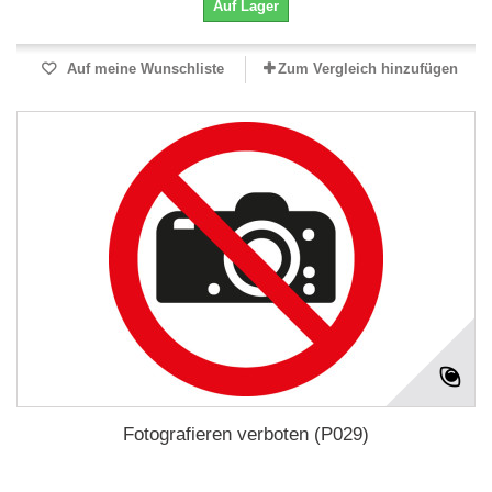
Auf Lager
Auf meine Wunschliste
Zum Vergleich hinzufügen
Fotografieren verboten (P029)