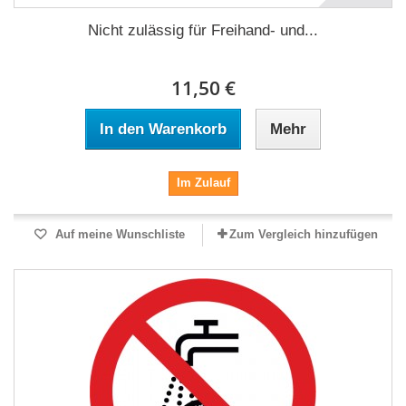
Nicht zulässig für Freihand- und...
11,50 €
In den Warenkorb
Mehr
Im Zulauf
Auf meine Wunschliste
Zum Vergleich hinzufügen