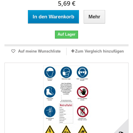
5,69 €
In den Warenkorb
Mehr
Auf Lager
Auf meine Wunschliste
Zum Vergleich hinzufügen