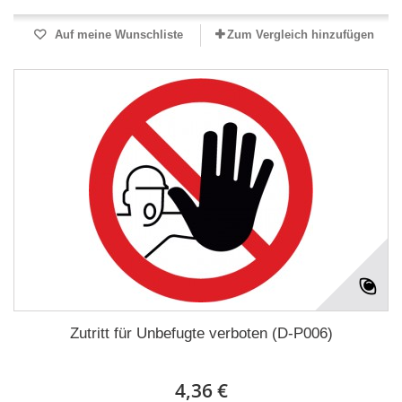
Auf meine Wunschliste
Zum Vergleich hinzufügen
Zutritt für Unbefugte verboten (D-P006)
4,36 €