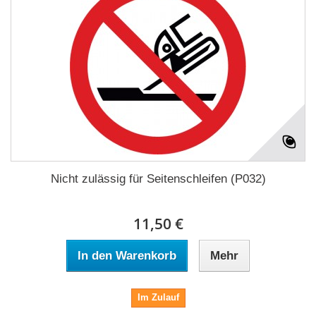
Nicht zulässig für Seitenschleifen (P032)
11,50 €
In den Warenkorb
Mehr
Im Zulauf