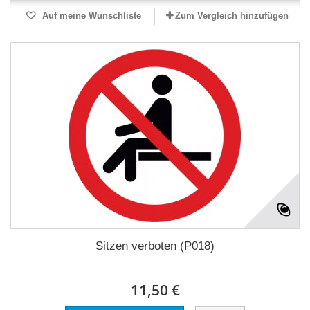
Auf meine Wunschliste
Zum Vergleich hinzufügen
Sitzen verboten (P018)
11,50 €