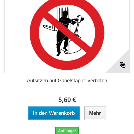
Aufsitzen auf Gabelstapler verboten
5,69 €
In den Warenkorb
Mehr
Auf Lager