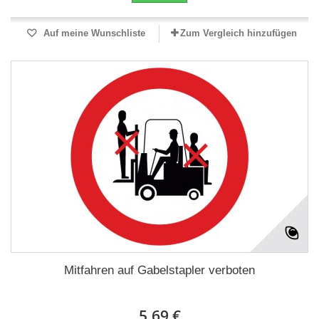
Auf meine Wunschliste
Zum Vergleich hinzufügen
Mitfahren auf Gabelstapler verboten
5,69 €