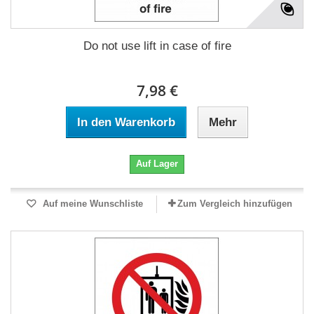
Do not use lift in case of fire
7,98 €
In den Warenkorb
Mehr
Auf Lager
Auf meine Wunschliste
Zum Vergleich hinzufügen