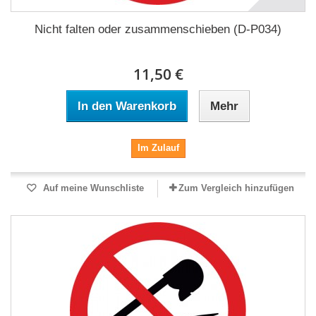
Nicht falten oder zusammenschieben (D-P034)
11,50 €
In den Warenkorb
Mehr
Im Zulauf
Auf meine Wunschliste
Zum Vergleich hinzufügen