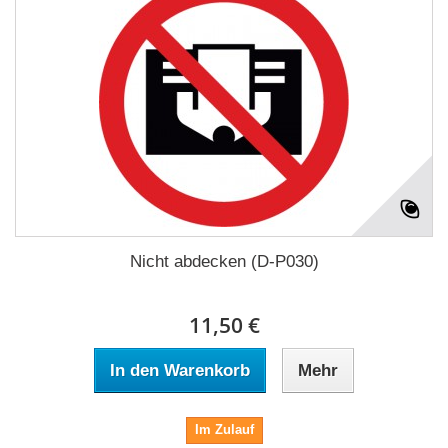
Nicht abdecken (D-P030)
11,50 €
In den Warenkorb
Mehr
Im Zulauf