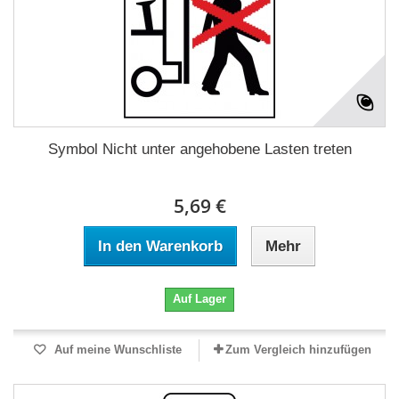
Symbol Nicht unter angehobene Lasten treten
5,69 €
In den Warenkorb
Mehr
Auf Lager
Auf meine Wunschliste
Zum Vergleich hinzufügen