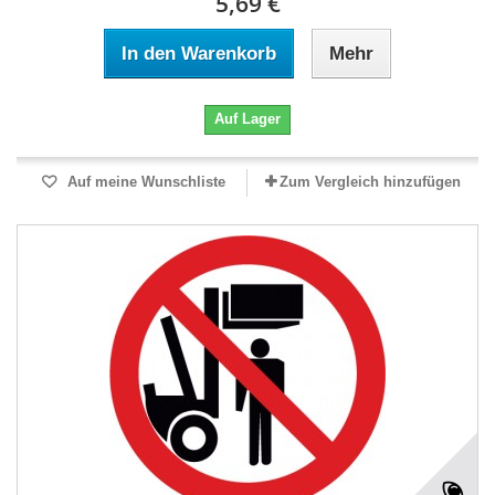
5,69 €
In den Warenkorb
Mehr
Auf Lager
Auf meine Wunschliste
Zum Vergleich hinzufügen