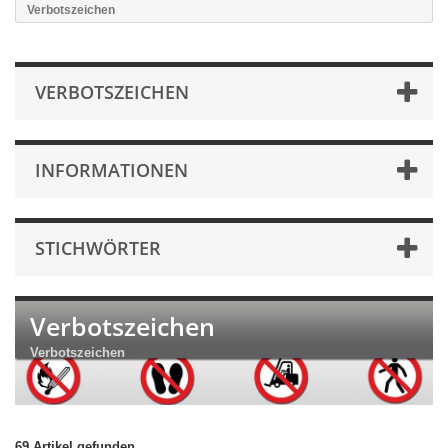
Verbotszeichen
VERBOTSZEICHEN
INFORMATIONEN
STICHWÖRTER
Verbotszeichen
Verbotszeichen
69 Artikel gefunden