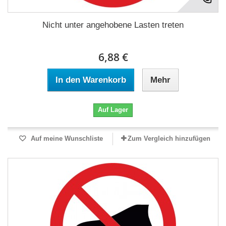
Nicht unter angehobene Lasten treten
6,88 €
In den Warenkorb
Mehr
Auf Lager
Auf meine Wunschliste
Zum Vergleich hinzufügen