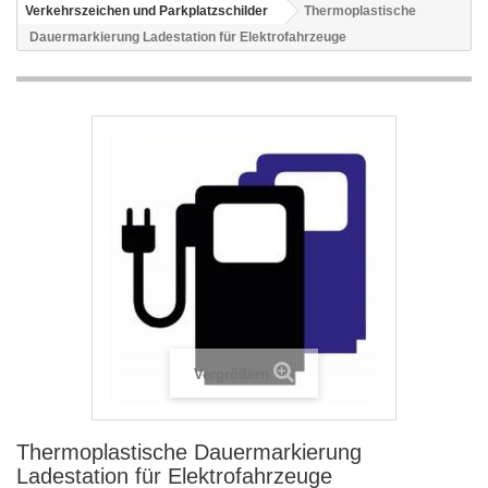
Verkehrszeichen und Parkplatzschilder
Thermoplastische
Dauermarkierung Ladestation für Elektrofahrzeuge
Vergrößern
Thermoplastische Dauermarkierung
Ladestation für Elektrofahrzeuge