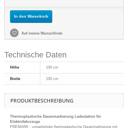
In den Warenkorb
Auf meine Wunschliste
Technische Daten
Höhe
100 cm
Breite
100 cm
PRODUKTBESCHREIBUNG
Thermoplastische Dauermarkierung Ladestation für
Elektrofahrzeuge
PREMARK - vorgefertigte thermoplastische Dauermarkierung mit