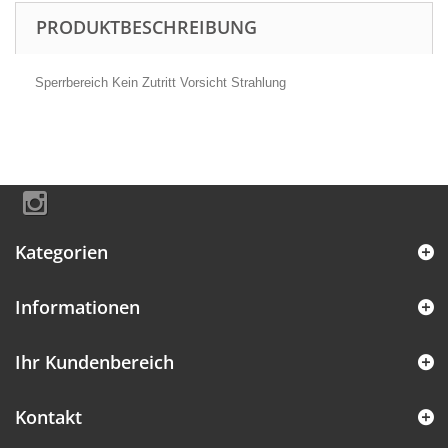
PRODUKTBESCHREIBUNG
Sperrbereich Kein Zutritt Vorsicht Strahlung
Kategorien
Informationen
Ihr Kundenbereich
Kontakt