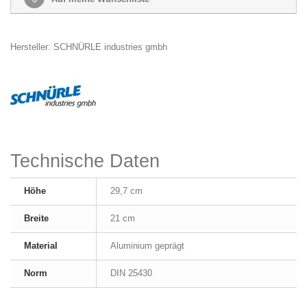
Hersteller: SCHNÜRLE industries gmbh
Technische Daten
Höhe
29,7 cm
Breite
21 cm
Material
Aluminium geprägt
Norm
DIN 25430