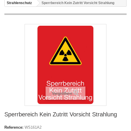
Strahlenschutz
Sperrbereich Kein Zutritt Vorsicht Strahlung
Vergrößern
Sperrbereich Kein Zutritt Vorsicht Strahlung
Reference:
WS161A2