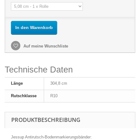
In den Warenkorb
Auf meine Wunschliste
Technische Daten
Länge
304,8 cm
Rutschklasse
R10
PRODUKTBESCHREIBUNG
Jessup Antirutsch-Bodenmarkierungsbänder: