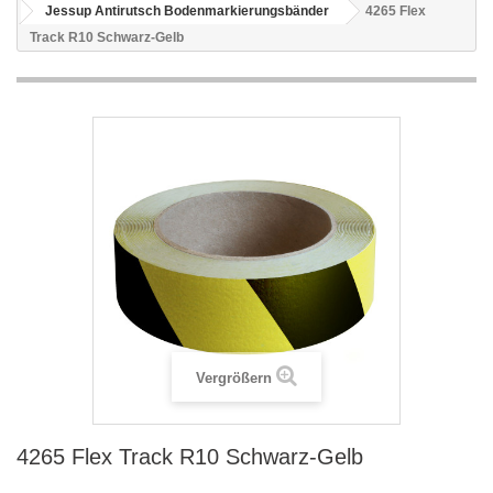
Jessup Antirutsch Bodenmarkierungsbänder
4265 Flex
Track R10 Schwarz-Gelb
Vergrößern
4265 Flex Track R10 Schwarz-Gelb