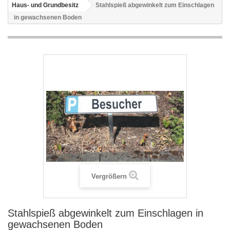
Haus- und Grundbesitz
Stahlspieß abgewinkelt zum Einschlagen
in gewachsenen Boden
Vergrößern
Stahlspieß abgewinkelt zum Einschlagen in
gewachsenen Boden