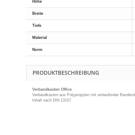
Höhe
Breite
Tiefe
Material
Norm
PRODUKTBESCHREIBUNG
Verbandkasten Office
Verbandkasten aus Polypropylen mit umlaufender Banderole
Inhalt nach DIN 13157