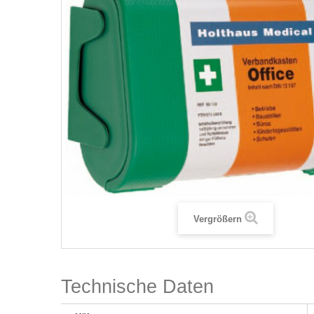
Vergrößern
Technische Daten