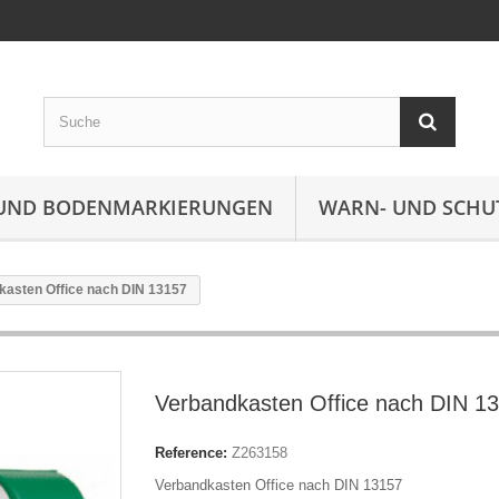
UND BODENMARKIERUNGEN
WARN- UND SCHU
kasten Office nach DIN 13157
Verbandkasten Office nach DIN 1
Reference:
Z263158
Verbandkasten Office nach DIN 13157