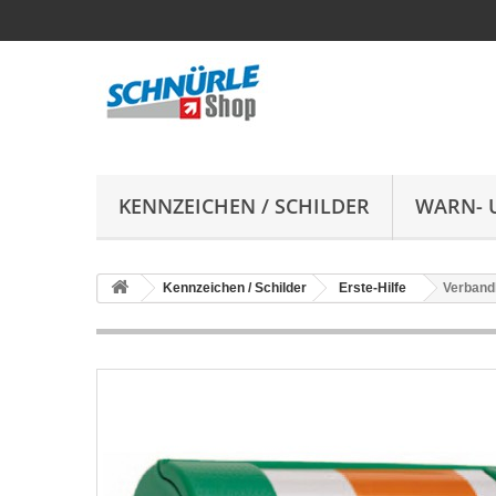
KENNZEICHEN / SCHILDER
WARN- 
Kennzeichen / Schilder
Erste-Hilfe
Verband