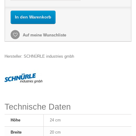
In den Warenkorb
Auf meine Wunschliste
Hersteller: SCHNÜRLE industries gmbh
Technische Daten
Höhe
24 cm
Breite
20 cm