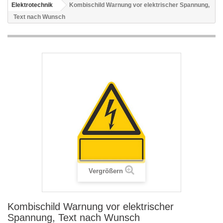
Elektrotechnik
Kombischild Warnung vor elektrischer Spannung,
Text nach Wunsch
Vergrößern
Kombischild Warnung vor elektrischer
Spannung, Text nach Wunsch