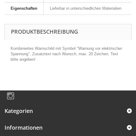
Eigenschaften
Lieferbar in unterschiedlichen Materialien
PRODUKTBESCHREIBUNG
Kombiniertes Warnschild mit Symbol "Warnung vor elektrischer
Spannung", Zusatztext nach Wunsch, max. 20 Zeichen, Text
bitte angeben!
Kategorien
Informationen