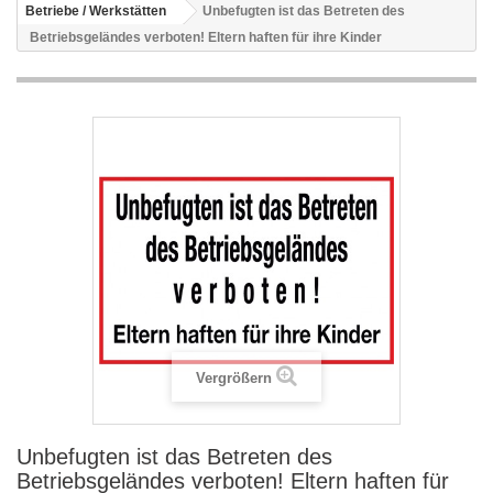
Betriebe / Werkstätten
Unbefugten ist das Betreten des
Betriebsgeländes verboten! Eltern haften für ihre Kinder
Vergrößern
Unbefugten ist das Betreten des
Betriebsgeländes verboten! Eltern haften für