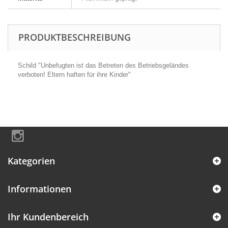
PRODUKTBESCHREIBUNG
Schild "Unbefugten ist das Betreten des Betriebsgeländes
verboten! Eltern haften für ihre Kinder"
Kategorien
Informationen
Ihr Kundenbereich